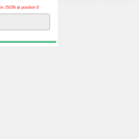
in JSON at position 0