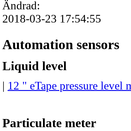
Ändrad:
2018-03-23 17:54:55
Automation sensors
Liquid level
|
12 " eTape pressure level 
Particulate meter