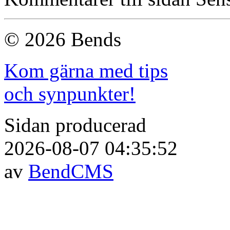
© 2026 Bends
Kom gärna med tips
och synpunkter!
Sidan producerad
2026-08-07 04:35:52
av
BendCMS