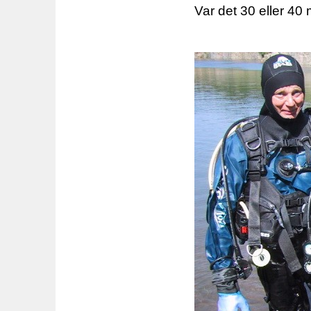
Var det 30 eller 40 m